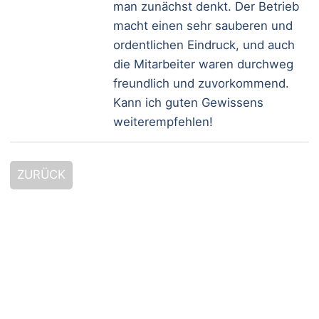
man zunächst denkt. Der Betrieb
Philosophie
macht einen sehr sauberen und
Team
ordentlichen Eindruck, und auch
Partner
die Mitarbeiter waren durchweg
freundlich und zuvorkommend.
Kann ich guten Gewissens
weiterempfehlen!
ZURÜCK