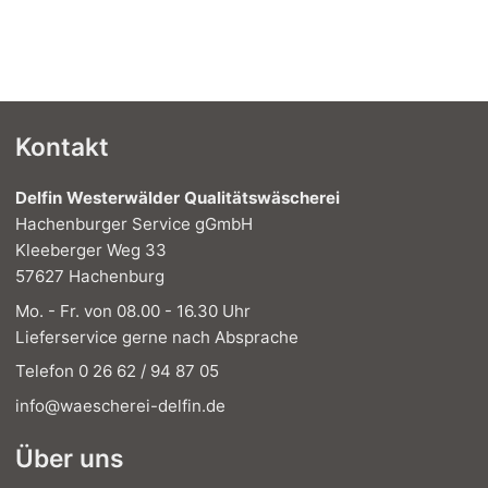
Kontakt
Delfin Westerwälder Qualitätswäscherei
Hachenburger Service gGmbH
Kleeberger Weg 33
57627 Hachenburg
Mo. - Fr. von 08.00 - 16.30 Uhr
Lieferservice gerne nach Absprache
Telefon 0 26 62 / 94 87 05
info@waescherei-delfin.de
Über uns